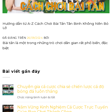
Hướng dẫn từ A-Z Cách Chơi Bài Tấn Tân Binh Không Nên Bỏ
Lỡ
ĐÃ ĐĂNG TRÊN
26/09/2024
BỞI
Bài tấn là một trong những trò chơi dân gian rất phổ biến, đặc
biệt
Bài viết gần đây
Chuyên gia cá cược chia sẻ chiến lược cá độ
bóng đá luôn thắng
Chức năng bình luận bị tắt
ở
Chuyên
gia
Nắm Vững Kinh Nghiệm Cá Cược Trực Tuyến
cá
Giúp Bạn Chơi Thành Công