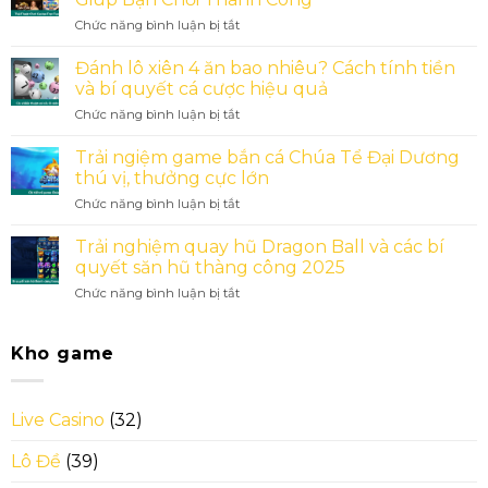
cược
Chức năng bình luận bị tắt
ở
chia
Nắm
sẻ
Vững
Đánh lô xiên 4 ăn bao nhiêu? Cách tính tiền
chiến
Kinh
lược
và bí quyết cá cược hiệu quả
Nghiệm
cá
Chức năng bình luận bị tắt
ở
Cá
độ
Đánh
Cược
bóng
lô
Trải ngiệm game bắn cá Chúa Tể Đại Dương
Trực
đá
xiên
Tuyến
thú vị, thưởng cực lớn
luôn
4
Giúp
thắng
Chức năng bình luận bị tắt
ở
ăn
Bạn
Trải
bao
Chơi
ngiệm
Trải nghiệm quay hũ Dragon Ball và các bí
nhiêu?
Thành
game
Cách
quyết săn hũ thàng công 2025
Công
bắn
tính
Chức năng bình luận bị tắt
ở
cá
tiền
Trải
Chúa
và
nghiệm
Tể
bí
quay
Kho game
Đại
quyết
hũ
Dương
cá
Dragon
thú
cược
Ball
vị,
hiệu
Live Casino
(32)
và
thưởng
quả
các
cực
Lô Đề
(39)
bí
lớn
quyết