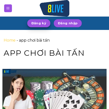
Đăng ký
Đăng nhập
Home
-
app chơi bài tấn
APP CHƠI BÀI TẤN