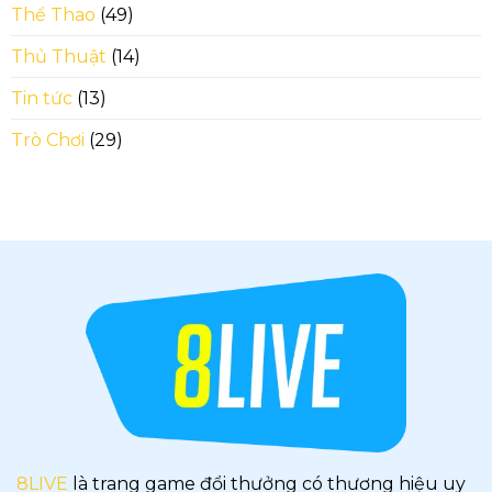
thàng
Thể Thao
(49)
công
2025
Thủ Thuật
(14)
Tin tức
(13)
Trò Chơi
(29)
8LIVE
là trang game đổi thưởng có thương hiệu uy