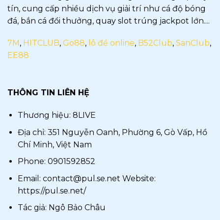
tín, cung cấp nhiều dịch vụ giải trí như cá độ bóng
đá, bắn cá đổi thưởng, quay slot trúng jackpot lớn....
7M
,
HITCLUB
,
Go88
,
lô đề online
,
B52Club
,
SanClub
,
EE88
THÔNG TIN LIÊN HỆ
Thương hiệu: 8LIVE
Địa chỉ: 351 Nguyễn Oanh, Phường 6, Gò Vấp, Hồ
Chí Minh, Việt Nam
Phone: 0901592852
Email:
contact@pul.se.net
Website:
https://pul.se.net/
Tác giả: Ngô Bảo Châu