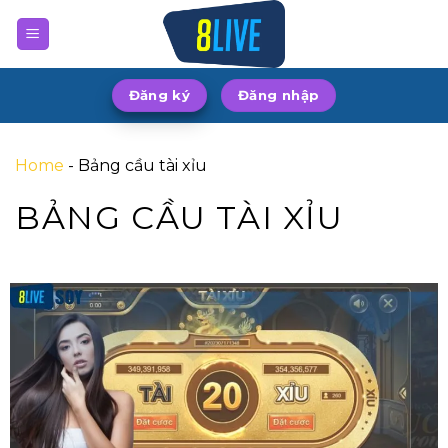
Đăng ký
Đăng nhập
Home
-
Bảng cầu tài xỉu
BẢNG CẦU TÀI XỈU