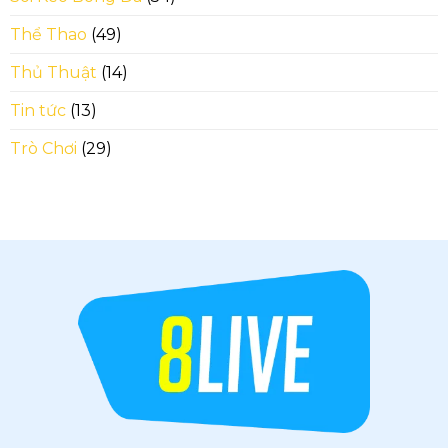
hũ
thàng
Thể Thao
(49)
công
2025
Thủ Thuật
(14)
Tin tức
(13)
Trò Chơi
(29)