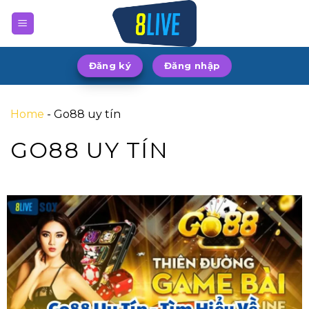
Đăng ký
Đăng nhập
Home
-
Go88 uy tín
GO88 UY TÍN