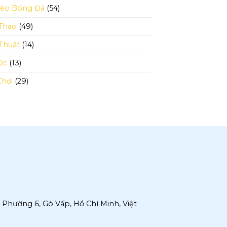
săn
Kèo Bóng Đá
(54)
hũ
thàng
Thao
(49)
công
2025
Thuật
(14)
tức
(13)
Chơi
(29)
 Phường 6, Gò Vấp, Hồ Chí Minh, Việt