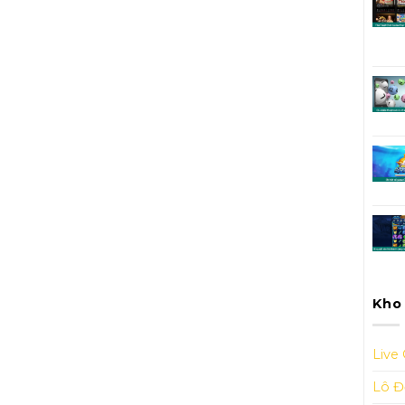
Kho
Live
Lô Đ