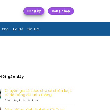
Đăng ký
Đăng nhập
 Chơi
Lô Đề
Tin tức
viết gần đây
Chuyên gia cá cược chia sẻ chiến lược
cá độ bóng đá luôn thắng
Chức năng bình luận bị tắt
ở
Chuyên
gia
Nắm Vững Kinh Nghiệm Cá Cược