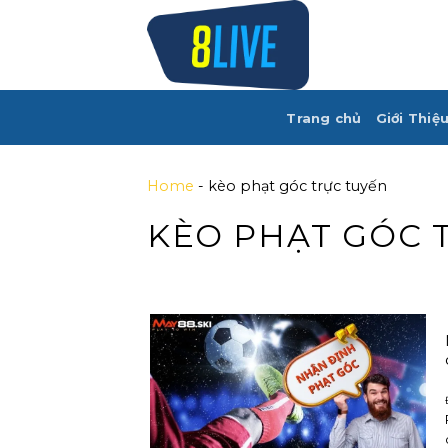
Trang chủ
Giới Thiệ
Home
-
kèo phạt góc trực tuyến
KÈO PHẠT GÓC 