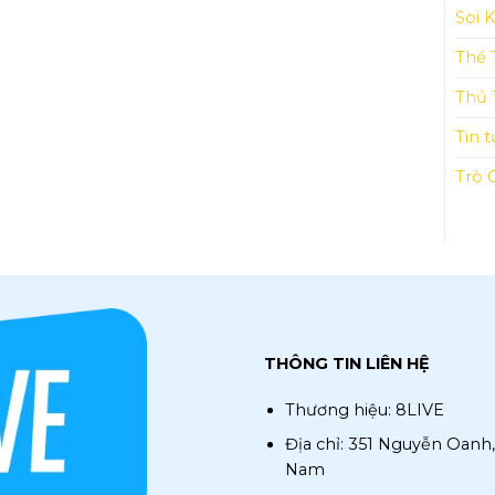
Soi 
Thể 
Thủ 
Tin 
Trò 
THÔNG TIN LIÊN HỆ
Thương hiệu: 8LIVE
Địa chỉ: 351 Nguyễn Oanh,
Nam