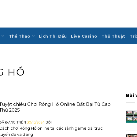
u
Thể Thao
Lịch Thi Đấu
Live Casino
Thủ Thuật
Trò
G HỔ
Bài 
Tuyệt chiêu Chơi Rồng Hổ Online Bất Bại Từ Cao
Thủ 2025
ĐÃ ĐĂNG TRÊN
30/10/2024
BỞI
Cách chơi Rồng Hổ online tại các sảnh game bài trực
tuyến đã và đang