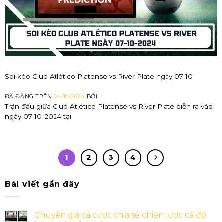
Soi kèo Club Atlético Platense vs River Plate ngày 07-10
ĐÃ ĐĂNG TRÊN
04/10/2024
BỞI
Trận đấu giữa Club Atlético Platense vs River Plate diễn ra vào
ngày 07-10-2024 tại
1
2
3
4
Bài viết gần đây
Chuyên gia cá cược chia sẻ chiến lược cá độ