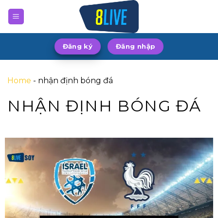
Đăng ký
Đăng nhập
Home
-
nhận định bóng đá
NHẬN ĐỊNH BÓNG ĐÁ