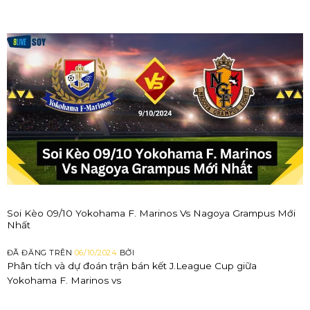
Soi Kèo 09/10 Yokohama F. Marinos Vs Nagoya Grampus Mới
Nhất
ĐÃ ĐĂNG TRÊN
06/10/2024
BỞI
Phân tích và dự đoán trận bán kết J.League Cup giữa
Yokohama F. Marinos vs