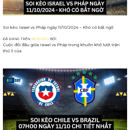
Soi kèo Israel vs Pháp ngày 11/10/2024 – Khó có bất ngờ
ĐÃ ĐĂNG TRÊN
08/10/2024
BỞI
Cuộc đối đầu giữa Israel vs Pháp trong khuôn khổ lượt trận
thứ 3 của