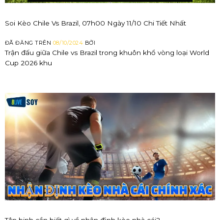
Soi Kèo Chile Vs Brazil, 07h00 Ngày 11/10 Chi Tiết Nhất
ĐÃ ĐĂNG TRÊN
08/10/2024
BỞI
Trận đấu giữa Chile vs Brazil trong khuôn khổ vòng loại World
Cup 2026 khu