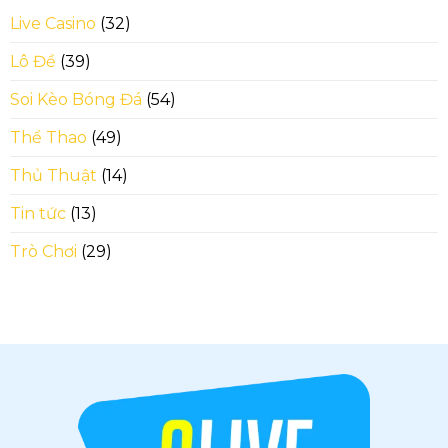
Ball
vị,
hiệu
Live Casino
(32)
và
thưởng
quả
các
cực
Lô Đề
(39)
bí
lớn
quyết
săn
Soi Kèo Bóng Đá
(54)
hũ
thàng
Thể Thao
(49)
công
2025
Thủ Thuật
(14)
Tin tức
(13)
Trò Chơi
(29)