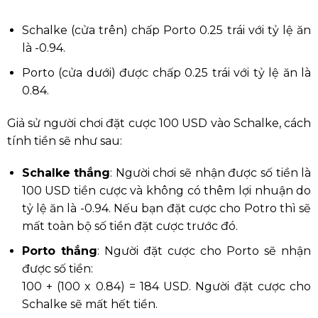
Schalke (cửa trên) chấp Porto 0.25 trái với tỷ lệ ăn
là -0.94.
Porto (cửa dưới) được chấp 0.25 trái với tỷ lệ ăn là
0.84.
Giả sử người chơi đặt cược 100 USD vào Schalke, cách
tính tiền sẽ như sau:
Schalke thắng
: Người chơi sẽ nhận được số tiền là
100 USD tiền cược và không có thêm lợi nhuận do
tỷ lệ ăn là -0.94. Nếu bạn đặt cược cho Potro thì sẽ
mất toàn bộ số tiền đặt cược trước đó.
Porto thắng
: Người đặt cược cho Porto sẽ nhận
được số tiền:
100 + (100 x 0.84) = 184 USD. Người đặt cược cho
Schalke sẽ mất hết tiền.