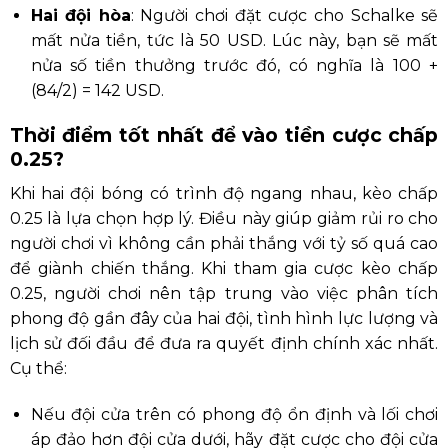
Hai đội hòa
: Người chơi đặt cược cho Schalke sẽ
mất nửa tiền, tức là 50 USD. Lúc này, bạn sẽ mất
nửa số tiền thưởng trước đó, có nghĩa là 100 +
(84/2) = 142 USD.
Thời điểm tốt nhất để vào tiền cược chấp
0.25?
Khi hai đội bóng có trình độ ngang nhau, kèo chấp
0.25 là lựa chọn hợp lý. Điều này giúp giảm rủi ro cho
người chơi vì không cần phải thắng với tỷ số quá cao
để giành chiến thắng. Khi tham gia cược kèo chấp
0.25, người chơi nên tập trung vào việc phân tích
phong độ gần đây của hai đội, tình hình lực lượng và
lịch sử đối đầu để đưa ra quyết định chính xác nhất.
Cụ thể:
Nếu đội cửa trên có phong độ ổn định và lối chơi
áp đảo hơn đội cửa dưới, hãy đặt cược cho đội cửa