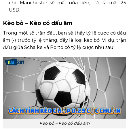
cho Manchester sẽ mất nửa tiền, tức là mất 25
USD.
Kèo bỏ – Kèo có dấu âm
Trong một số trận đấu, bạn sẽ thấy tỷ lệ cược có dấu
âm (-) trước tỷ lệ thắng, đây là loại kèo bỏ. Ví dụ, trận
đấu giữa Schalke và Porto có tỷ lệ cược như sau:
Kèo bỏ – Kèo có dấu âm