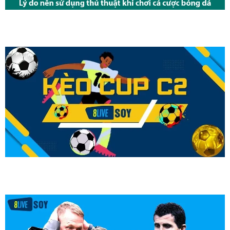
Chuyên gia cá cược chia sẻ chiến lược cá độ bóng đá
luôn thắng
Xem Ngay 5 Mẹo bắt kèo Cup C2 Thắng Lớn Từ Chuyên
Gia 2025