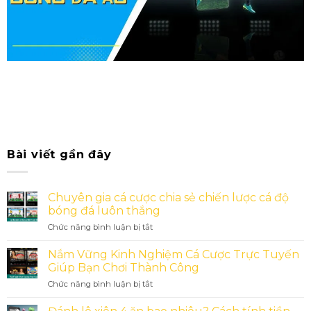
Mách bạn 7 kinh nghiệm cá cược bóng đá ảo hiệu quả
2025
Bài viết gần đây
Chuyên gia cá cược chia sẻ chiến lược cá độ
bóng đá luôn thắng
Chức năng bình luận bị tắt
ở
Chuyên
gia
Nắm Vững Kinh Nghiệm Cá Cược Trực Tuyến
cá
Giúp Bạn Chơi Thành Công
cược
Chức năng bình luận bị tắt
ở
chia
Nắm
sẻ
Vững
chiến