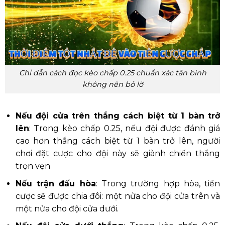
Chỉ dẫn cách đọc kèo chấp 0.25 chuẩn xác tân binh
không nên bỏ lỡ
Nếu đội cửa trên thắng cách biệt từ 1 bàn trở
lên
: Trong kèo chấp 0.25, nếu đội được đánh giá
cao hơn thắng cách biệt từ 1 bàn trở lên, người
chơi đặt cược cho đội này sẽ giành chiến thắng
trọn vẹn
Nếu trận đấu hòa
: Trong trường hợp hòa, tiền
cược sẽ được chia đôi: một nửa cho đội cửa trên và
một nửa cho đội cửa dưới.