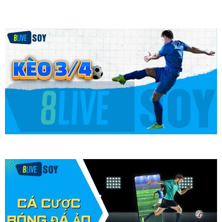
thắng 2025
Bật mí cách chơi kèo 3/4 trúng lớn từ cao thủ 2025