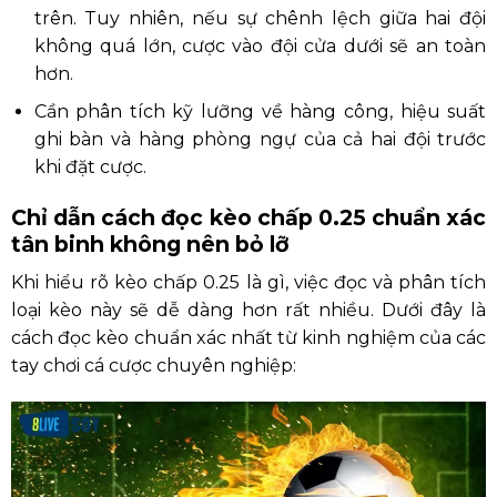
trên. Tuy nhiên, nếu sự chênh lệch giữa hai đội
không quá lớn, cược vào đội cửa dưới sẽ an toàn
hơn.
Cần phân tích kỹ lưỡng về hàng công, hiệu suất
ghi bàn và hàng phòng ngự của cả hai đội trước
khi đặt cược.
Chỉ dẫn cách đọc kèo chấp 0.25 chuẩn xác
tân binh không nên bỏ lỡ
Khi hiểu rõ kèo chấp 0.25 là gì, việc đọc và phân tích
loại kèo này sẽ dễ dàng hơn rất nhiều. Dưới đây là
cách đọc kèo chuẩn xác nhất từ kinh nghiệm của các
tay chơi cá cược chuyên nghiệp: