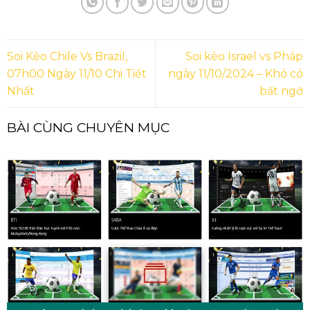
Soi Kèo Chile Vs Brazil,
Soi kèo Israel vs Pháp
07h00 Ngày 11/10 Chi Tiết
ngày 11/10/2024 – Khó có
Nhất
bất ngờ
BÀI CÙNG CHUYÊN MỤC