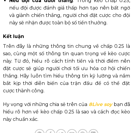
Nếu đội cửa dưới thắng
: Trong kèo chấp 0.25,
nếu đội được đánh giá thấp hơn tạo nên bất ngờ
và giành chiến thắng, người chơi đặt cược cho đội
này sẽ nhận được toàn bộ số tiền thưởng.
Kết luận
Trên đây là những thông tin chung về chấp 0.25 là
sao, cùng một số thông tin quan trọng về kèo cược
này. Từ đó, hiểu rõ cách tính tiền và thời điểm nên
đặt cược sẽ giúp người chơi tối ưu hóa cơ hội chiến
thắng. Hãy luôn tìm hiểu thông tin kỹ lưỡng và nắm
bắt kịp thời diễn biến của trận đấu để có thể đặt
cược thành công.
Hy vọng với những chia sẻ trên của
8Live soy
bạn đã
hiểu rõ hơn về kèo chấp 0.25 là sao và cách đọc kèo
này chuẩn xác.