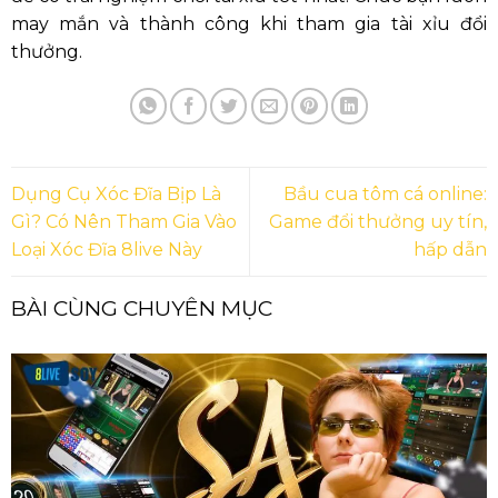
may mắn và thành công khi tham gia tài xỉu đổi
thưởng.
Dụng Cụ Xóc Đĩa Bịp Là
Bầu cua tôm cá online:
Gì? Có Nên Tham Gia Vào
Game đổi thưởng uy tín,
Loại Xóc Đĩa 8live Này
hấp dẫn
BÀI CÙNG CHUYÊN MỤC