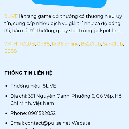
8LIVE
là trang game đổi thưởng có thương hiệu uy
tín, cung cấp nhiều dịch vụ giải trí như cá độ bóng
đá, bắn cá đổi thưởng, quay slot trúng jackpot lớn....
7M
,
HITCLUB
,
Go88
,
lô đề online
,
B52Club
,
SanClub
,
EE88
THÔNG TIN LIÊN HỆ
Thương hiệu: 8LIVE
Địa chỉ: 351 Nguyễn Oanh, Phường 6, Gò Vấp, Hồ
Chí Minh, Việt Nam
Phone: 0901592852
Email:
contact@pul.se.net
Website: