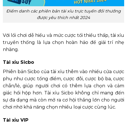
Điểm danh các phiên bản tài xỉu trực tuyến đổi thưởng
được yêu thích nhất 2024
Với lối chơi dễ hiểu và mức cược tối thiểu thấp, tài xỉu
truyền thống là lựa chọn hoàn hảo để giải trí nhẹ
nhàng.
Tài xỉu Sicbo
Phiên bản Sicbo của tài xỉu thêm vào nhiều cửa cược
phụ như cược tổng điểm, cược đôi, cược bộ ba, cược
chẵn/lẻ, giúp người chơi có thêm lựa chọn và cảm
giác hồi hộp hơn. Tài xỉu Sicbo không chỉ mang đến
sự đa dạng mà còn mở ra cơ hội thắng lớn cho người
chơi nhờ khả năng chọn nhiều loại cược cùng lúc.
Tài xỉu VIP