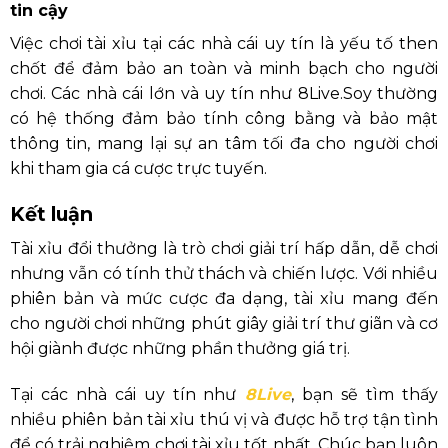
tin cậy
Việc chơi tài xỉu tại các nhà cái uy tín là yếu tố then
chốt để đảm bảo an toàn và minh bạch cho người
chơi. Các nhà cái lớn và uy tín như 8Live.Soy thường
có hệ thống đảm bảo tính công bằng và bảo mật
thông tin, mang lại sự an tâm tối đa cho người chơi
khi tham gia cá cược trực tuyến.
Kết luận
Tài xỉu đổi thưởng là trò chơi giải trí hấp dẫn, dễ chơi
nhưng vẫn có tính thử thách và chiến lược. Với nhiều
phiên bản và mức cược đa dạng, tài xỉu mang đến
cho người chơi những phút giây giải trí thư giãn và cơ
hội giành được những phần thưởng giá trị.
Tại các nhà cái uy tín như
8Live
, bạn sẽ tìm thấy
nhiều phiên bản tài xỉu thú vị và được hỗ trợ tận tình
để có trải nghiệm chơi tài xỉu tốt nhất. Chúc bạn luôn